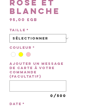
rose et
blanche
Prix
95,00 £GB
Taille
*
Couleur
*
Ajouter un message
de carte à votre
commande
(facultatif)
0/500
Date
*